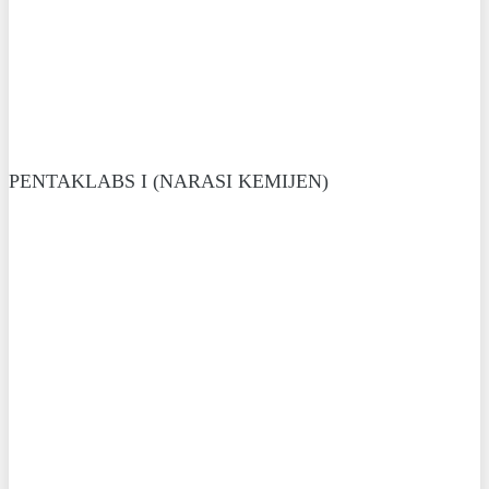
PENTAKLABS I (NARASI KEMIJEN)