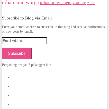
urbanisme warga
urban movement
zine
visual art
Subscribe to Blog via Email
Enter your email address to subscribe to this blog and receive notifications
of new posts by email.
Email
Address
Subscribe
Bergabung dengan 5 pelanggan lain