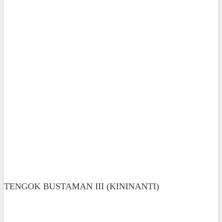
TENGOK BUSTAMAN III (KININANTI)