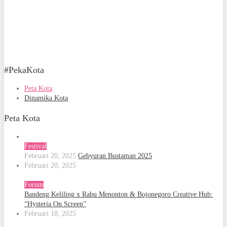
#PekaKota
Peta Kota
Dinamika Kota
Peta Kota
Festival
Februari 20, 2025
Gebyuran Bustaman 2025
Februari 20, 2025
Forum
Bandeng Keliling x Rabu Menonton & Bojonegoro Creative Hub:
“Hysteria On Screen”
Februari 18, 2025